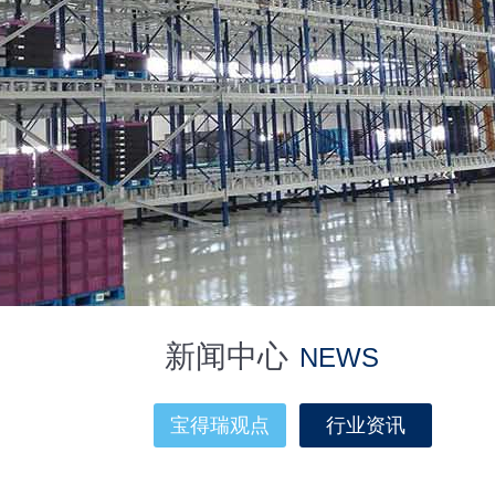
新闻中心
NEWS
宝得瑞观点
行业资讯