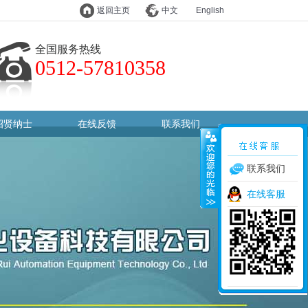
返回主页
中文
English
全国服务热线
0512-57810358
招贤纳士
在线反馈
联系我们
联系我们
在线客服