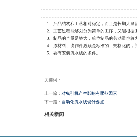
1、产品结构和工艺相对稳定，而且是长期大量
2、工艺过程能够划分为简单的工序，又能根据
3、制品的产量足够大，单位制品的劳动量也较
4、原材料、协作件必须是标准的、规格化的，
5、要有安装流水线的条件。
关键词：
上一篇：
对曳引机产生影响有哪些因素
下一篇：
自动化流水线设计要点
相关新闻