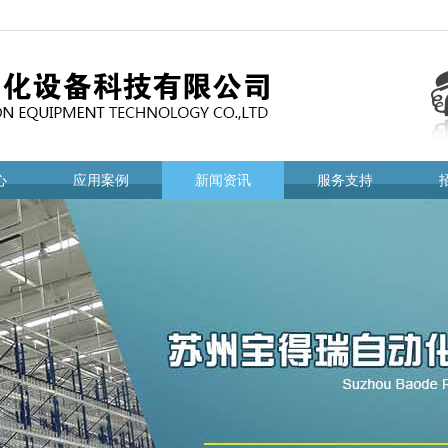
心
应用案例
新闻资讯
服务支持