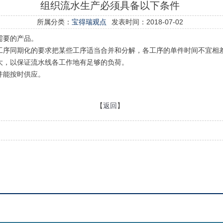
组织流水生产必须具备以下条件
所属分类：
宝得瑞观点
发表时间：2018-07-02
需要的产品。
工序同期化的要求把某些工序适当合并和分解，各工序的单件时间不宜相
大，以保证流水线各工作地有足够的负荷。
并能按时供应。
【
返回
】